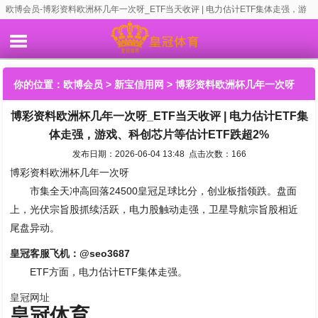
欧博会员-博彩资料欧洲杯几年一次呀_ETF当天收评 | 电力估计ETF集体走强，游
戏、科创芯片等估计ETF跌超2%
你的位置：
欧博会员
>
新宝信用网
> 博彩资料欧洲杯几年一次呀
博彩资料欧洲杯几年一次呀_ETF当天收评 | 电力估计ETF集
_ETF当天收评 | 电力估计ETF集体走强，游戏、科创芯片等估计
体走强，游戏、科创芯片等估计ETF跌超2%
ETF跌超2%
发布日期：2026-06-04 13:48 点击次数：166
博彩资料欧洲杯几年一次呀
市集全天冲高回落24500皇冠足球比分，创业板指领跌。盘面
上，光伏宗旨股抓续活跃，电力股触动走强，卫星导航宗旨股相近
尾盘异动。
皇冠客服飞机：@seo3687
ETF方面，电力估计ETF集体走强。
皇冠网址
皇冠体育