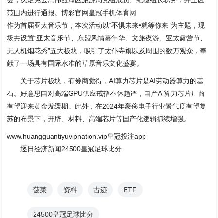
会，决定免去冯伟瓯海区旅游局党组成员、纪检组长职务，并全区
范围内进行通报。博彩官网
皇冠手机体育网
作为首届亚太音乐节，本次活动以“不惧未来•就等你来”为主题，现
场共设置“亚太音乐节、东盟风情嘉年华、文旅夜游、亚太露营节、
无人机烟花秀”五大板块，吸引了太仆寺旗以及周围的数万观众，奉
献了一场具有国际水准的草原音乐文化盛宴。
关于芯片板块，有券商觉得，AI算力芯片是AI劳动器算力的基
石。好意思国对高端GPU供应戒指不休趋严，国产AI算力芯片厂商
有望迎来黄金发缓期。此外，在2024年豪侈电子行业景气度有望复
苏的布景下，开辟、材料、高端芯片等国产化逻辑抓续增强。
www.huangguantiyuvipnation.vip皇冠投注app
逐日经济新闻24500皇冠足球比分
菠菜
资料
古迹
ETF
24500皇冠足球比分