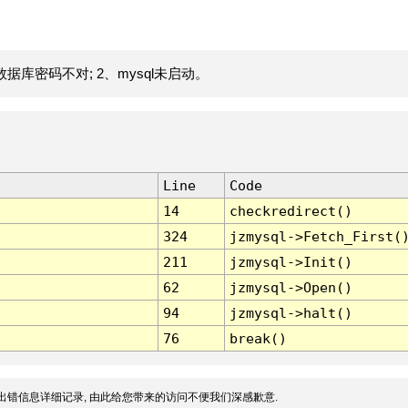
据库密码不对; 2、mysql未启动。
Line
Code
14
checkredirect()
324
jzmysql->Fetch_First(
211
jzmysql->Init()
62
jzmysql->Open()
94
jzmysql->halt()
76
break()
出错信息详细记录, 由此给您带来的访问不便我们深感歉意.