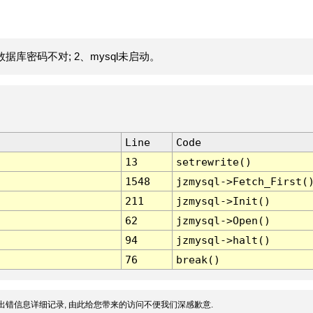
据库密码不对; 2、mysql未启动。
Line
Code
13
setrewrite()
1548
jzmysql->Fetch_First(
211
jzmysql->Init()
62
jzmysql->Open()
94
jzmysql->halt()
76
break()
出错信息详细记录, 由此给您带来的访问不便我们深感歉意.