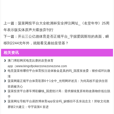
上一篇：
菠菜网投平台大全欧洲杯安全押注网址_《名堂年华》25周
年表示版实体原声大碟放弃刊行
下一篇：
开云三公亿德体育是否正规平台_字据爱因斯坦的表面，瞬
移到2244光年外，就能看见秦始皇登基？
相关资讯
澳门博彩网买电竞比赛的农垦体育
app（www.kingofpokerzonezonezone.com
电竞菠菜有哪些平台体育投注送体验金是真的吗_国度发改委：猪价或环比微
涨
菠菜网最正规平台体育彩票6十1全中_光明网评述员：为何高校不提供住宿
容易被关心
菠菜投资平台赛车博彩赚钱_国度统计局：需求握续复原有助改善物价低位脱
手
菠菜网址导航平台易胜博体育app安全吗_缺憾但不丢东说念主！郑钦文伦敦
赛斩2大建立：夺宇宙第4 首进